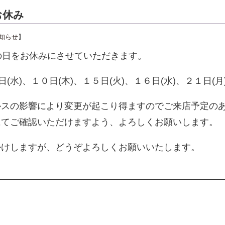
お休み
知らせ
】
の日をお休みにさせていただきます。
日(水)、１０日(木)、１５日(火)、１６日(水)、２１日(月
ルスの影響により変更が起こり得ますのでご来店予定の
にてご確認いただけますよう、よろしくお願いします。
かけしますが、どうぞよろしくお願いいたします。