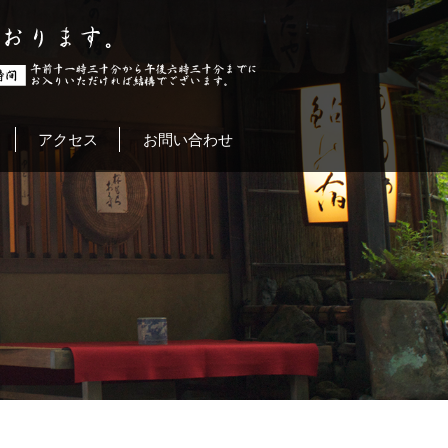
アクセス
お問い合わせ