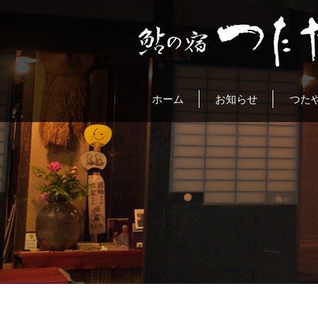
ホーム
お知らせ
つた